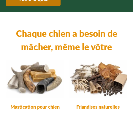
Chaque chien a besoin de
mâcher, même le vôtre
Mastication pour chien
Friandises naturelles