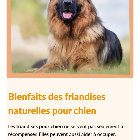
Bienfaits des friandises
naturelles pour chien
Les
friandises pour chien
ne servent pas seulement à
récompenser. Elles peuvent aussi aider à occuper,