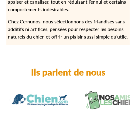
apaiser et canaliser, tout en réduisant l’ennui et certains
comportements indésirables.
Chez Cernunos, nous sélectionnons des friandises sans
additifs ni artifices, pensées pour respecter les besoins
naturels du chien et offrir un plaisir aussi simple qu’utile.
Ils parlent de nous