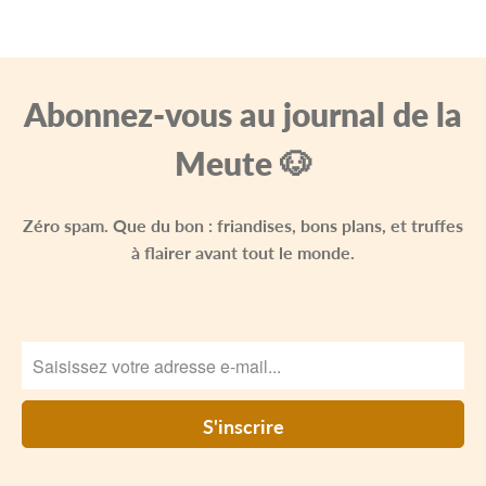
Abonnez-vous au journal de la
Meute 🐶
Zéro spam. Que du bon : friandises, bons plans, et truffes
à flairer avant tout le monde.