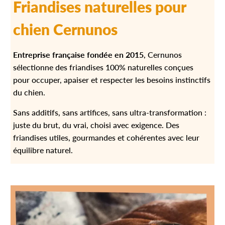
Γ
Friandises naturelles pour
chien Cernunos
Entreprise française fondée en 2015
, Cernunos
sélectionne des friandises 100% naturelles conçues
pour occuper, apaiser et respecter les besoins instinctifs
du chien.
Sans additifs, sans artifices, sans ultra-transformation :
juste du brut, du vrai, choisi avec exigence. Des
friandises utiles, gourmandes et cohérentes avec leur
équilibre naturel.