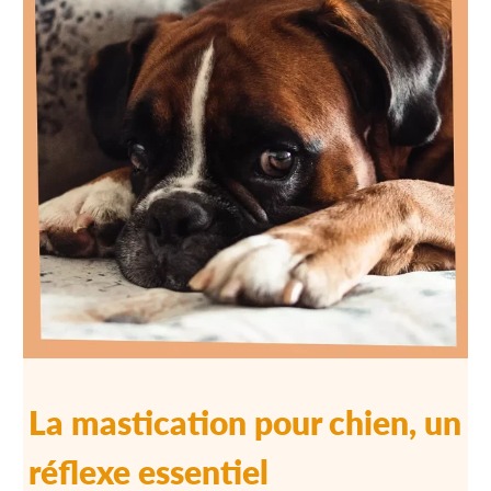
La mastication pour chien, un
réflexe essentiel