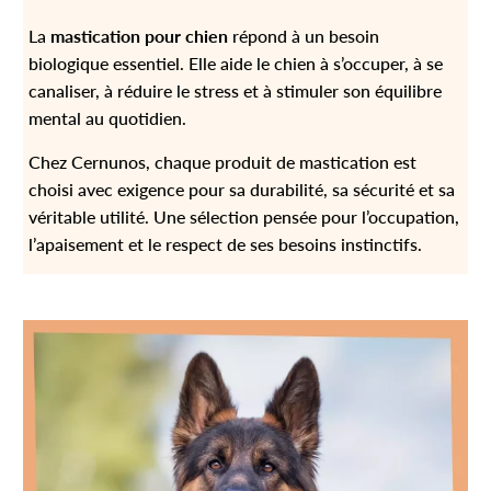
La
mastication pour chien
répond à un besoin
biologique essentiel. Elle aide le chien à s’occuper, à se
canaliser, à réduire le stress et à stimuler son équilibre
mental au quotidien.
Chez Cernunos, chaque produit de mastication est
choisi avec exigence pour sa durabilité, sa sécurité et sa
véritable utilité. Une sélection pensée pour l’occupation,
l’apaisement et le respect de ses besoins instinctifs.